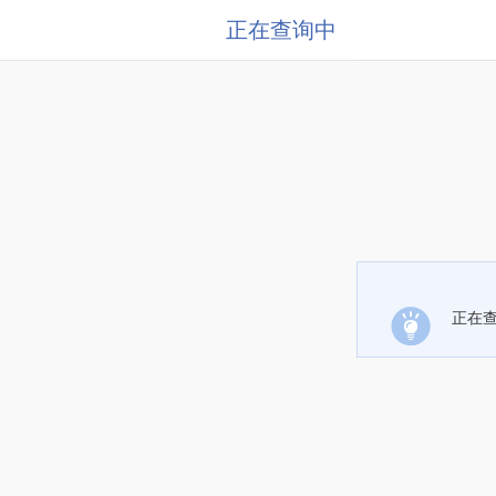
正在查询中
正在