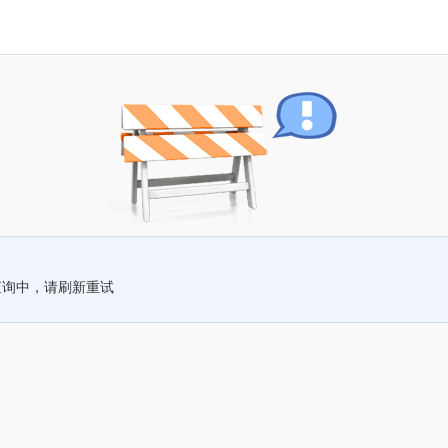
查询中，请刷新重试