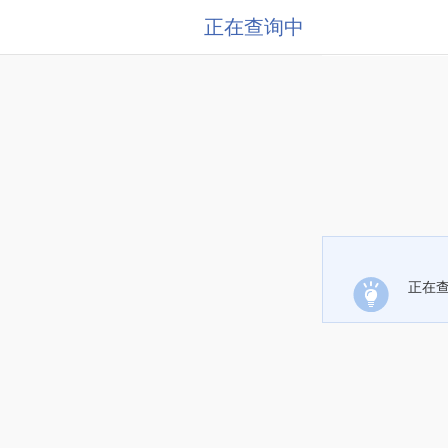
正在查询中
正在