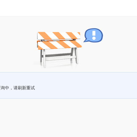
查询中，请刷新重试