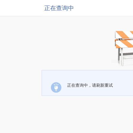
正在查询中
正在查询中，请刷新重试