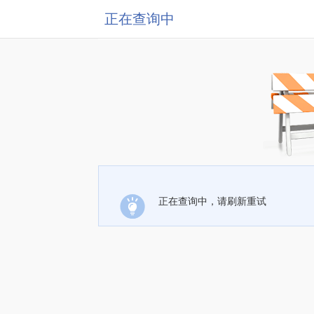
正在查询中
正在查询中，请刷新重试