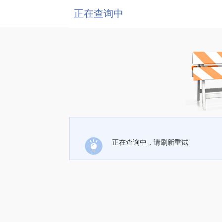
正在查询中
正在查询中，请刷新重试