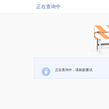
正在查询中
正在查询中，请刷新重试