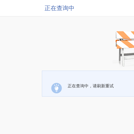
正在查询中
正在查询中，请刷新重试