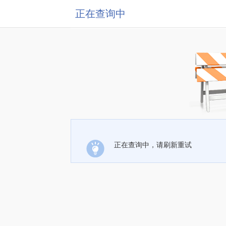
正在查询中
正在查询中，请刷新重试