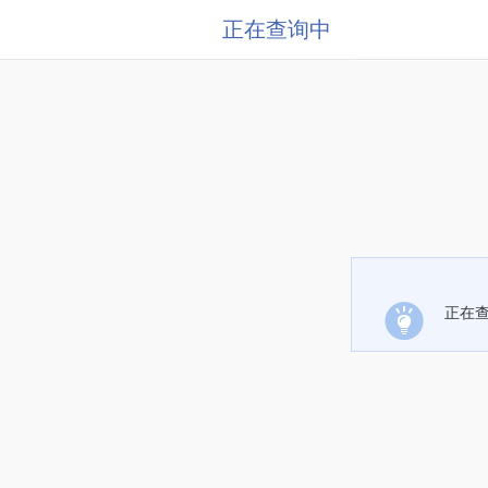
正在查询中
正在