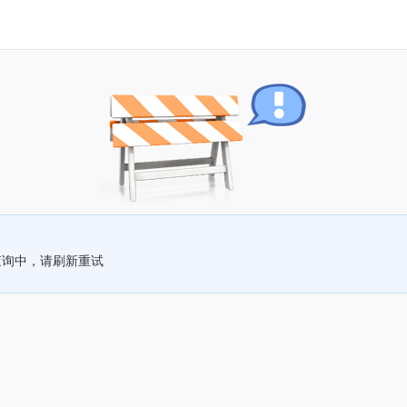
查询中，请刷新重试