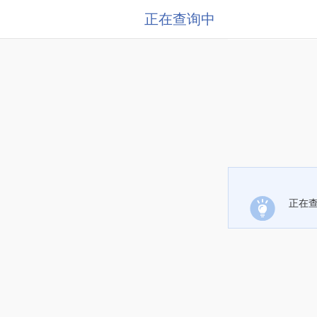
正在查询中
正在