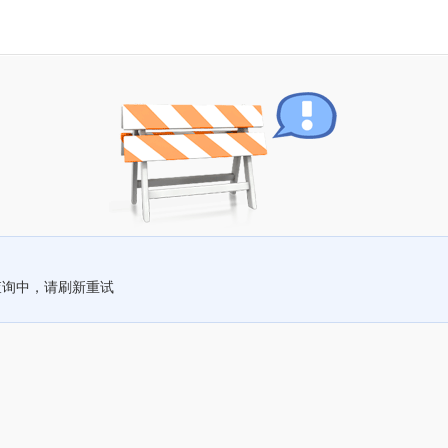
查询中，请刷新重试