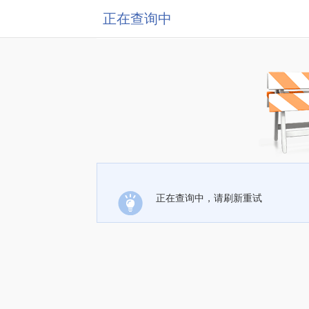
正在查询中
正在查询中，请刷新重试