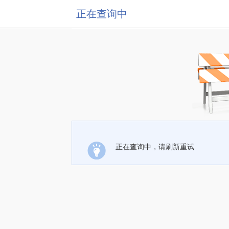
正在查询中
正在查询中，请刷新重试