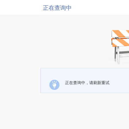
正在查询中
正在查询中，请刷新重试