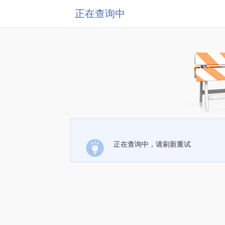
正在查询中
正在查询中，请刷新重试