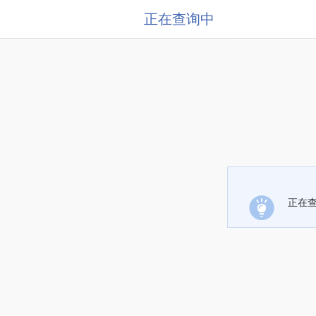
正在查询中
正在