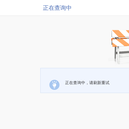
正在查询中
正在查询中，请刷新重试