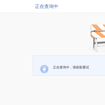
正在查询中
正在查询中，请刷新重试