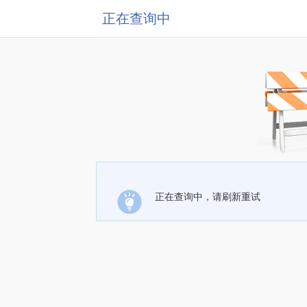
正在查询中
正在查询中，请刷新重试