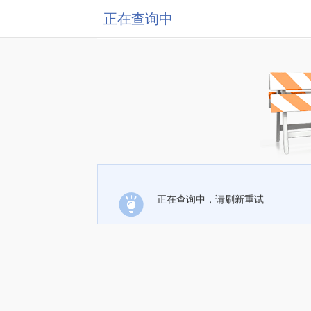
正在查询中
正在查询中，请刷新重试