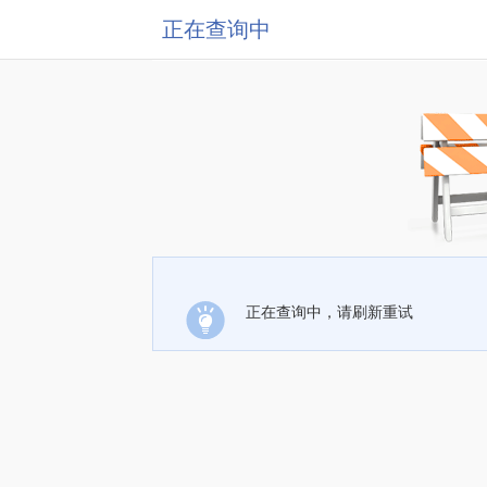
正在查询中
正在查询中，请刷新重试